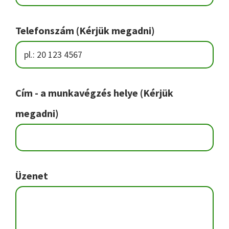
Telefonszám (Kérjük megadni)
Cím - a munkavégzés helye (Kérjük
megadni)
Üzenet