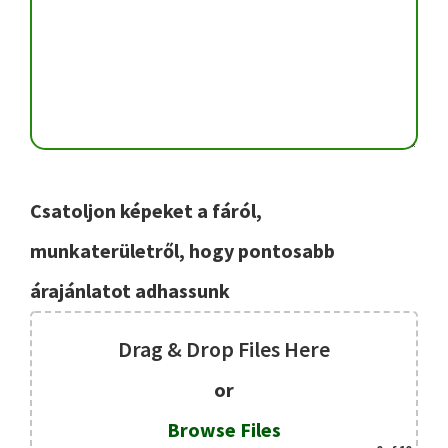
Csatoljon képeket a fáról,
munkaterületről, hogy pontosabb
árajánlatot adhassunk
Drag & Drop Files Here
or
Browse Files